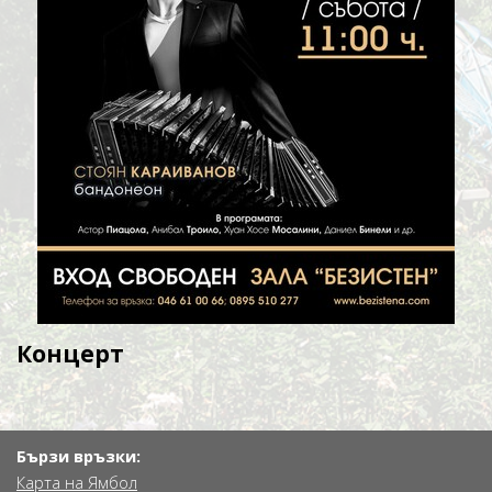
Концерт
Бързи връзки:
Карта на Ямбол